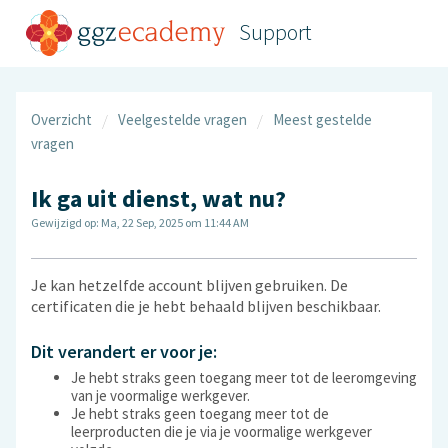
Support
Overzicht
Veelgestelde vragen
Meest gestelde
vragen
Ik ga uit dienst, wat nu?
Gewijzigd op: Ma, 22 Sep, 2025 om 11:44 AM
Je kan hetzelfde account blijven gebruiken. De
certificaten die je hebt behaald blijven beschikbaar.
Dit verandert er voor je:
Je hebt straks geen toegang meer tot de leeromgeving
van je voormalige werkgever.
Je hebt straks geen toegang meer tot de
leerproducten die je via je voormalige werkgever