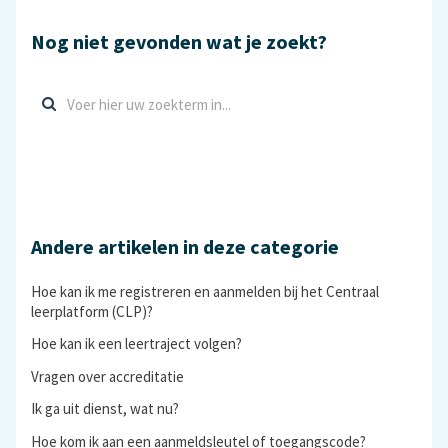
Nog niet gevonden wat je zoekt?
Andere artikelen in deze categorie
Hoe kan ik me registreren en aanmelden bij het Centraal
leerplatform (CLP)?
Hoe kan ik een leertraject volgen?
Vragen over accreditatie
Ik ga uit dienst, wat nu?
Hoe kom ik aan een aanmeldsleutel of toegangscode?